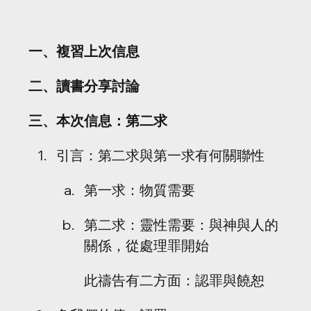
一、複習上次信息
二、讀書分享討論
三、本次信息：第二求
引言：第二求與第一求有何關聯性
第一求：物質需要
第二求：靈性需要：與神與人的
關係，從處理罪開始
此禱告有二方面：認罪與饒恕