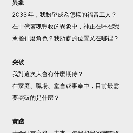
異象
2033 年，我盼望成為怎樣的福音工人？
在十億靈魂豐收的異象中，神正在呼召我
承擔什麼角色？我所處的位置又在哪裡？
突破
我對這次大會有什麼期待？
在家庭、職場、堂會或事奉中，目前最需
要突破的是什麼？
實踐