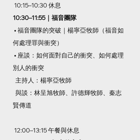
 10:15–10:30 休息
10:30–11:55｜福音團隊
 • 福音團隊的突破｜楊寧亞牧師（福音如
何處理罪與衝突）
 • 座談：如何面對自己的衝突、如何處理
別人的衝突
  主持人：楊寧亞牧師
  與談：林呈旭牧師、許德輝牧師、秦志
賢傳道
 12:00–13:15 午餐與休息