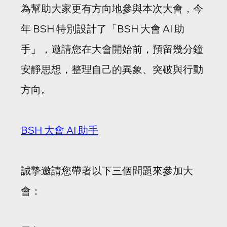
為幫助大家更有方向地參與本次大會，今
年 BSH 特別設計了「BSH 大會 AI 助
手」，邀請您在大會開始前，預留幾分鐘
安靜思想，整理自己的異象、突破與行動
方向。
BSH 大會 AI 助手
誠摯邀請您帶著以下三個問題來參加大
會：