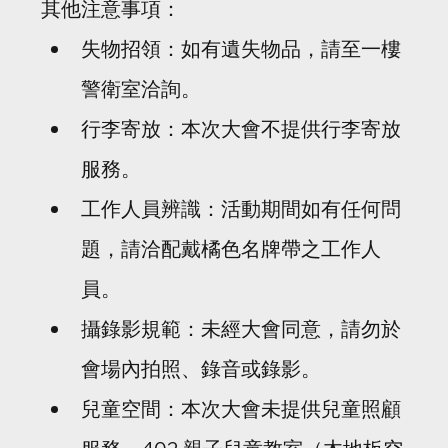
其他注意事項：
失物招領：如有遺失物品，請至一樓
警衛室洽詢。
行李寄放：本次大會不提供行李寄放
服務。
工作人員辨識：活動期間如有任何問
題，請洽配戴橘色名牌帶之工作人
員。
攝錄影規範：未經大會同意，請勿於
會場內拍照、錄音或錄影。
兒童空間：本次大會未提供兒童照顧