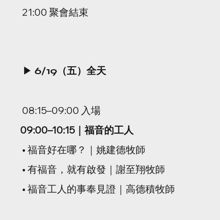
 21:00 聚會結束
▶ 
6/19（五）全天
 08:15–09:00 入場
09:00–10:15｜福音的工人
 • 福音好在哪？｜姚建德牧師
 • 有福音，就有啟發｜謝至翔牧師
 • 福音工人的事奉見證｜高德積牧師