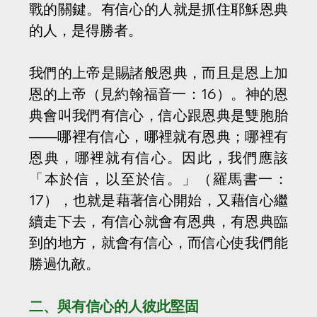
戰的關鍵。有信心的人就是抓住耶穌恩典
的人，是得勝者。
我們的上帝是賜諸般恩典，而且是恩上加
恩的上帝（見約翰福音一：16）。神的恩
典會叫我們有信心，信心跟恩典是雙胞胎
——哪裡有信心，哪裡就有恩典；哪裡有
恩典，哪裡就有信心。因此，我們應該
「本於信，以至於信。」（羅馬書一：
17），也就是藉著信心開始，又藉信心繼
續走下去，有信心就會有恩典，有恩典臨
到的地方，就會有信心，而信心使我們能
勝過仇敵。
二、與有信心的人彼此堅固