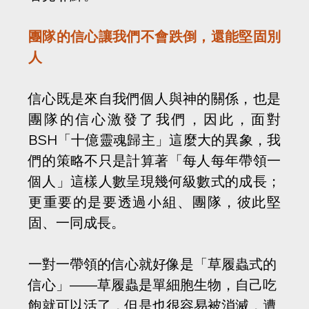
團隊的信心讓我們不會跌倒，還能堅固別
人
信心既是來自我們個人與神的關係，也是
團隊的信心激發了我們，因此，面對
BSH「十億靈魂歸主」這麼大的異象，我
們的策略不只是計算著「每人每年帶領一
個人」這樣人數呈現幾何級數式的成長；
更重要的是要透過小組、團隊，彼此堅
固、一同成長。
一對一帶領的信心就好像是「草履蟲式的
信心」——草履蟲是單細胞生物，自己吃
飽就可以活了，但是也很容易被消滅，遭