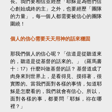
長。我們要相信並經歷「耶穌是為他們信
心創始成終的主」之外，也要經歷「團隊
的力量」，每一個人都需要被信心的團隊
圍繞！
個人的信心需要天天用神的話來穩固
那我們個人的信心呢？「信道是從聽道來
的，聽道是從基督的話來的。」（羅馬書
十：17）什麼叫做基督的話？ 基督道成了
肉身來到世界上，是看得見、摸得著，很
實際的。當我們面對各樣的事情，知道耶
穌是怎麼看的，我們就會有信心。所以，
面對各樣的事，都要問「耶穌，祢在哪
裡？」