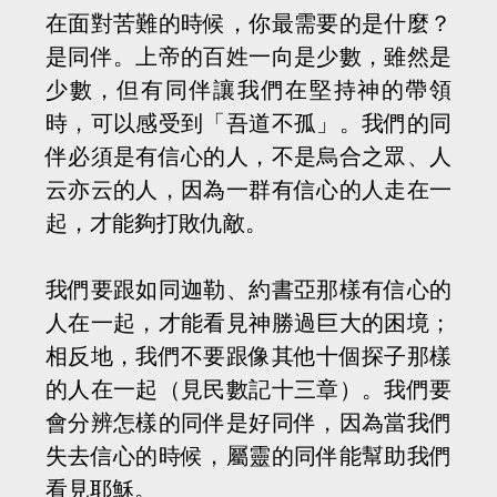
在面對苦難的時候，你最需要的是什麼？
是同伴。上帝的百姓一向是少數，雖然是
少數，但有同伴讓我們在堅持神的帶領
時，可以感受到「吾道不孤」。我們的同
伴必須是有信心的人，不是烏合之眾、人
云亦云的人，因為一群有信心的人走在一
起，才能夠打敗仇敵。
我們要跟如同迦勒、約書亞那樣有信心的
人在一起，才能看見神勝過巨大的困境；
相反地，我們不要跟像其他十個探子那樣
的人在一起（見民數記十三章）。我們要
會分辨怎樣的同伴是好同伴，因為當我們
失去信心的時候，屬靈的同伴能幫助我們
看見耶穌。