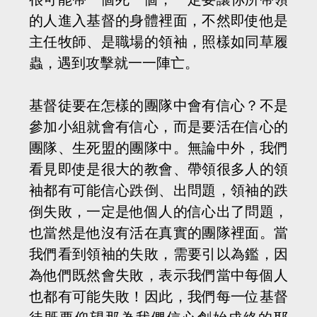
的人進入基督的身體裡面，不然即使他是
主任牧師、是職場的領袖，照樣如同草履
蟲，遇到攻擊就一一陣亡。
基督徒要在怎樣的團隊中會有信心？不是
參加小組就會有信心，而是要活在信心的
團隊、生死盟的團隊中。無論中外，我們
看見即使是很大的教會、帶領很多人的領
袖都有可能信心跌倒、出問題，領袖的跌
倒失敗，一定是他個人的信心出了問題，
也當然是他沒有活在真實的團隊裡面。當
我們看到領袖的失敗，需要引以為鑑，因
為他們既然會失敗，表示我們當中每個人
也都有可能失敗！因此，我們每一位基督