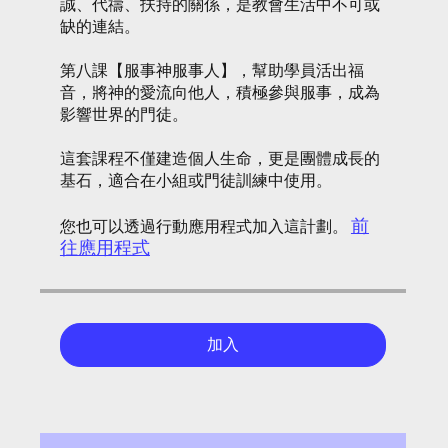
誠、代禱、扶持的關係，是教會生活中不可或
缺的連結。
第八課【服事神服事人】，幫助學員活出福
音，將神的愛流向他人，積極參與服事，成為
影響世界的門徒。
這套課程不僅建造個人生命，更是團體成長的
前
您也可以透過行動應用程式加入這計劃。
往應用程式
加入