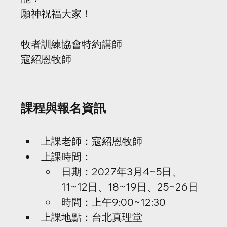
願神祝福大家！
牧者訓練協會特約講師 
寇紹恩牧師
課程與報名資訊
上課老師：寇紹恩牧師
上課時間：
日期：2027年3月4~5日、
11~12日、18~19日、25~26日
時間：上午9:00~12:30
上課地點：台北真理堂