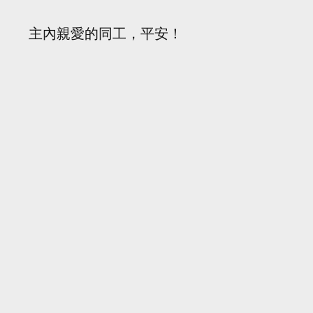
主內親愛的同工，平安！